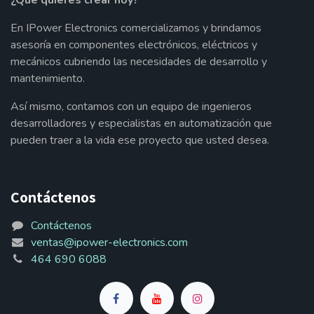
¿Qué quieres crear hoy?
En IPower Electronics comercializamos y brindamos
asesoría en componentes electrónicos, eléctricos y
mecánicos cubriendo las necesidades de desarrollo y
mantenimiento.
Así mismo, contamos con un equipo de ingenieros
desarrolladores y especialistas en automatización que
pueden traer a la vida ese proyecto que usted desea.
Contáctenos
Contáctenos
ventas@ipower-electronics.com
464 690 6088