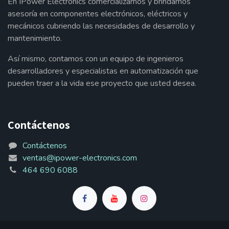
En IPower Electronics comercializamos y brindamos
asesoría en componentes electrónicos, eléctricos y
mecánicos cubriendo las necesidades de desarrollo y
mantenimiento.
Así mismo, contamos con un equipo de ingenieros
desarrolladores y especialistas en automatización que
pueden traer a la vida ese proyecto que usted desea.
Contáctenos
Contáctenos
ventas@ipower-electronics.com
464 690 6088