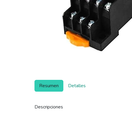
Resumen
Detalles
Descripciones