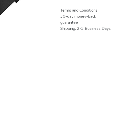
Terms and Conditions
30-day money-back
guarantee
Shipping: 2-3 Business Days