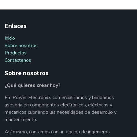
Enlaces
Inicio
Sobre nosotros
Productos
Contáctenos
Sobre nosotros
¿Qué quieres crear hoy?
En IPower Electronics comercializamos y brindamos
asesoría en componentes electrónicos, eléctricos y
mecánicos cubriendo las necesidades de desarrollo y
mantenimiento.
Así mismo, contamos con un equipo de ingenieros