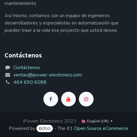
mantenimiento.
Así mismo, contamos con un equipo de ingenieros
desarrolladores y especialistas en automatización que
pueden traer a la vida ese proyecto que usted desea.
Contáctenos
Contáctenos
ventas@ipower-electronics.com
464 690 6088
IPower Electronics 2023
English (UK)
Powered by
- The #1
Open Source eCommerce