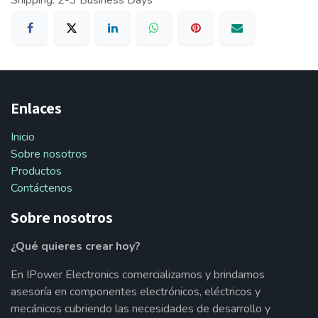
Shipping: 2-3 Business Days
Enlaces
Inicio
Sobre nosotros
Productos
Contáctenos
Sobre nosotros
¿Qué quieres crear hoy?
En IPower Electronics comercializamos y brindamos
asesoría en componentes electrónicos, eléctricos y
mecánicos cubriendo las necesidades de desarrollo y