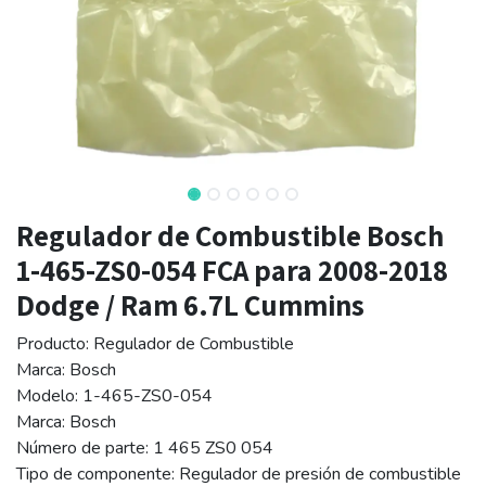
Regulador de Combustible Bosch
1-465-ZS0-054 FCA para 2008-2018
Dodge / Ram 6.7L Cummins
Producto: Regulador de Combustible
Marca: Bosch
Modelo: 1-465-ZS0-054
Marca: Bosch
Número de parte: 1 465 ZS0 054
Tipo de componente: Regulador de presión de combustible