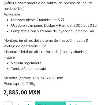
(Válvula dosificadora o de control de presión del riel de
combustible)
Aplicación:
Motores diésel Cummins de 6.7L
Usado en camiones Dodge y Ram del 2008 al 2018
Compatible con sistemas de inyección Common Rail
Montaje: En el riel del sistema de inyección (fuel rail)
Voltaje de operación: 12V
Material: Metal de alta resistencia (acero y aluminio)
Incluye:
Válvula reguladora
Tornillería de montaje
Medidas (aprox): 82 x 34.5 x 31 mm
Peso (aprox): 209g
2,885.00
MXN