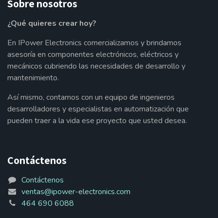
Sobre nosotros
¿Qué quieres crear hoy?
En IPower Electronics comercializamos y brindamos
asesoría en componentes electrónicos, eléctricos y
mecánicos cubriendo las necesidades de desarrollo y
mantenimiento.
Así mismo, contamos con un equipo de ingenieros
desarrolladores y especialistas en automatización que
pueden traer a la vida ese proyecto que usted desea.
Contáctenos
Contáctenos
ventas@ipower-electronics.com
464 690 6088