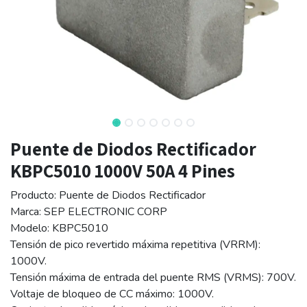
Puente de Diodos Rectificador
KBPC5010 1000V 50A 4 Pines
Producto: Puente de Diodos Rectificador
Marca: SEP ELECTRONIC CORP
Modelo: KBPC5010
Tensión de pico revertido máxima repetitiva (VRRM):
1000V.
Tensión máxima de entrada del puente RMS (VRMS): 700V.
Voltaje de bloqueo de CC máximo: 1000V.