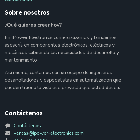
Sobre nosotros
¿Qué quieres crear hoy?
En IPower Electronics comercializamos y brindamos
asesoría en componentes electrónicos, eléctricos y
mecánicos cubriendo las necesidades de desarrollo y
mantenimiento.
Así mismo, contamos con un equipo de ingenieros
desarrolladores y especialistas en automatización que
pueden traer a la vida ese proyecto que usted desea.
Contáctenos
Contáctenos
ventas@ipower-electronics.com