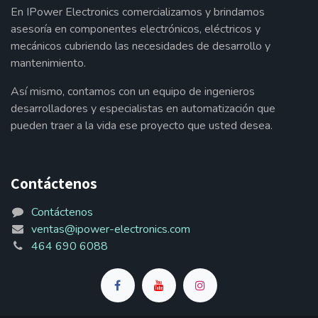
En IPower Electronics comercializamos y brindamos
asesoría en componentes electrónicos, eléctricos y
mecánicos cubriendo las necesidades de desarrollo y
mantenimiento.
Así mismo, contamos con un equipo de ingenieros
desarrolladores y especialistas en automatización que
pueden traer a la vida ese proyecto que usted desea.
Contáctenos
Contáctenos
ventas@ipower-electronics.com
464 690 6088