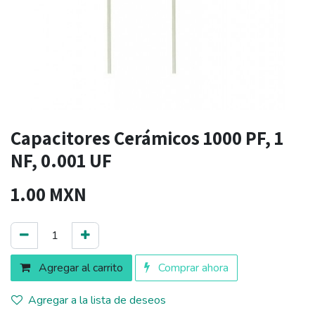
Capacitores Cerámicos 1000 PF, 1
NF, 0.001 UF
1.00
MXN
Agregar al carrito
Comprar ahora
Agregar a la lista de deseos