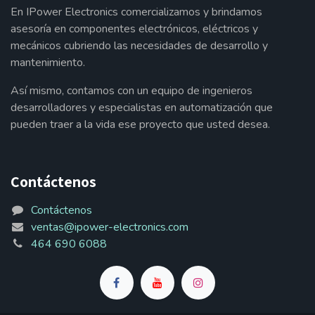
En IPower Electronics comercializamos y brindamos
asesoría en componentes electrónicos, eléctricos y
mecánicos cubriendo las necesidades de desarrollo y
mantenimiento.
Así mismo, contamos con un equipo de ingenieros
desarrolladores y especialistas en automatización que
pueden traer a la vida ese proyecto que usted desea.
Contáctenos
Contáctenos
ventas@ipower-electronics.com
464 690 6088