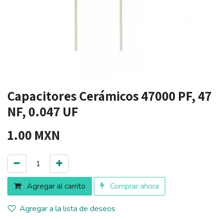
Capacitores Cerámicos 47000 PF, 47
NF, 0.047 UF
1.00
MXN
Agregar al carrito
Comprar ahora
Agregar a la lista de deseos