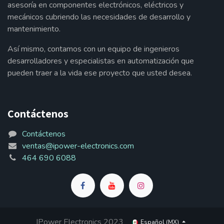
asesoría en componentes electrónicos, eléctricos y
mecánicos cubriendo las necesidades de desarrollo y
mantenimiento.
Así mismo, contamos con un equipo de ingenieros
desarrolladores y especialistas en automatización que
pueden traer a la vida ese proyecto que usted desea.
Contáctenos
Contáctenos
ventas@ipower-electronics.com
464 690 6088
IPower Electronics 2023
Español (MX)