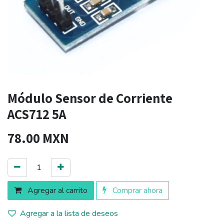
Módulo Sensor de Corriente
ACS712 5A
78.00
MXN
Agregar al carrito
Comprar ahora
Agregar a la lista de deseos