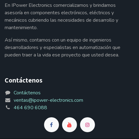
En IPower Electronics comercializamos y brindamos
asesoría en componentes electrónicos, eléctricos y
mecánicos cubriendo las necesidades de desarrollo y
mantenimiento.
Así mismo, contamos con un equipo de ingenieros
desarrolladores y especialistas en automatización que
pueden traer a la vida ese proyecto que usted desea.
Contáctenos
Contáctenos
ventas@ipower-electronics.com
464 690 6088