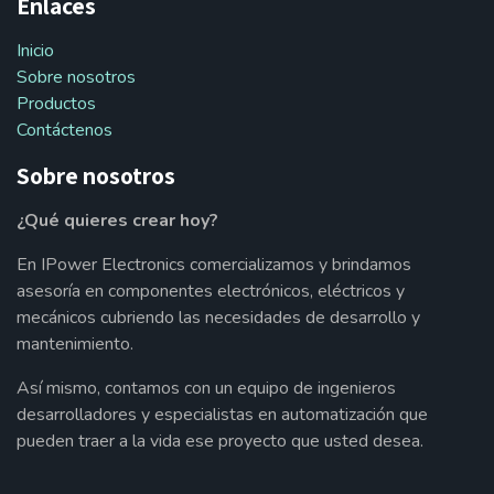
Enlaces
Inicio
Sobre nosotros
Productos
Contáctenos
Sobre nosotros
¿Qué quieres crear hoy?
En IPower Electronics comercializamos y brindamos
asesoría en componentes electrónicos, eléctricos y
mecánicos cubriendo las necesidades de desarrollo y
mantenimiento.
Así mismo, contamos con un equipo de ingenieros
desarrolladores y especialistas en automatización que
pueden traer a la vida ese proyecto que usted desea.