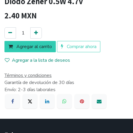
Diodo Zener 0.5W 4.7V
2.40
MXN
Agregar al carrito
Comprar ahora
Agregar a la lista de deseos
Términos y condiciones
Garantía de devolución de 30 días
Envío: 2-3 días laborales