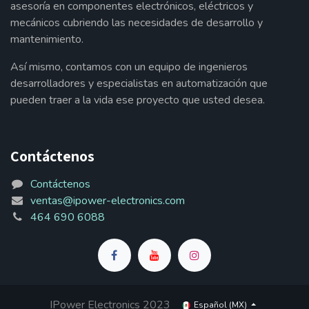
asesoría en componentes electrónicos, eléctricos y
mecánicos cubriendo las necesidades de desarrollo y
mantenimiento.
Así mismo, contamos con un equipo de ingenieros
desarrolladores y especialistas en automatización que
pueden traer a la vida ese proyecto que usted desea.
Contáctenos
Contáctenos
ventas@ipower-electronics.com
464 690 6088
IPower Electronics 2023
Español (MX)