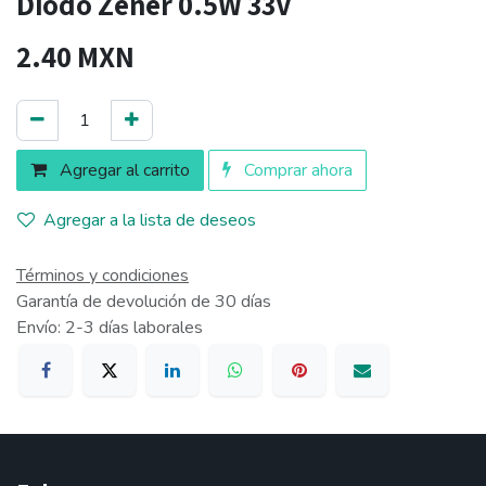
Diodo Zener 0.5W 33V
2.40
MXN
Agregar al carrito
Comprar ahora
Agregar a la lista de deseos
Términos y condiciones
Garantía de devolución de 30 días
Envío: 2-3 días laborales