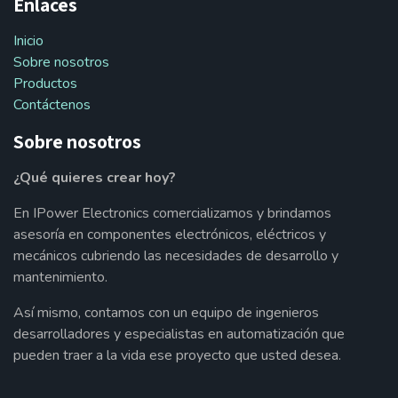
Enlaces
Inicio
Sobre nosotros
Productos
Contáctenos
Sobre nosotros
¿Qué quieres crear hoy?
En IPower Electronics comercializamos y brindamos
asesoría en componentes electrónicos, eléctricos y
mecánicos cubriendo las necesidades de desarrollo y
mantenimiento.
Así mismo, contamos con un equipo de ingenieros
desarrolladores y especialistas en automatización que
pueden traer a la vida ese proyecto que usted desea.