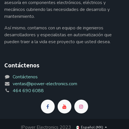
asesoría en componentes electrónicos, eléctricos y
mecánicos cubriendo las necesidades de desarrollo y
mantenimiento.
Así mismo, contamos con un equipo de ingenieros
desarrolladores y especialistas en automatización que
pueden traer a la vida ese proyecto que usted desea.
Contáctenos
Contáctenos
ventas@ipower-electronics.com
464 690 6088
IPower Electronics 2023
Español (MX)