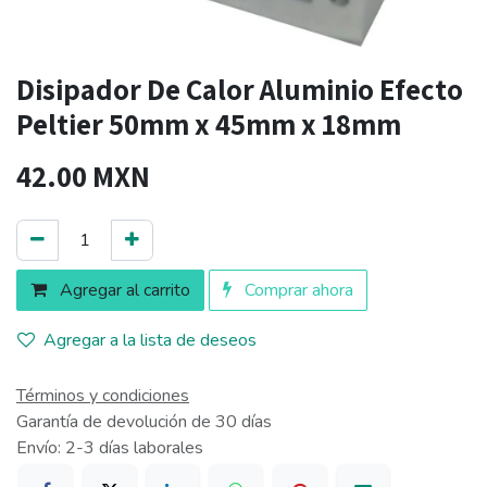
Disipador De Calor Aluminio Efecto
Peltier 50mm x 45mm x 18mm
42.00
MXN
Agregar al carrito
Comprar ahora
Agregar a la lista de deseos
Términos y condiciones
Garantía de devolución de 30 días
Envío: 2-3 días laborales