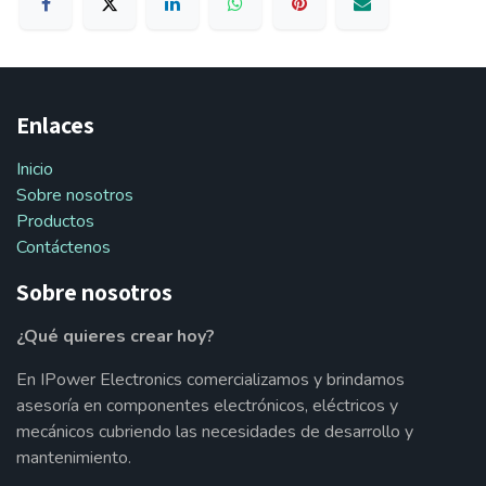
Enlaces
Inicio
Sobre nosotros
Productos
Contáctenos
Sobre nosotros
¿Qué quieres crear hoy?
En IPower Electronics comercializamos y brindamos
asesoría en componentes electrónicos, eléctricos y
mecánicos cubriendo las necesidades de desarrollo y
mantenimiento.