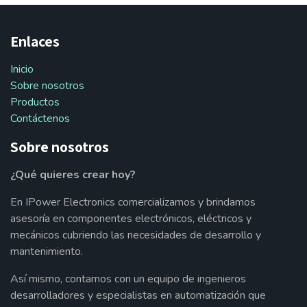
Enlaces
Inicio
Sobre nosotros
Productos
Contáctenos
Sobre nosotros
¿Qué quieres crear hoy?
En IPower Electronics comercializamos y brindamos
asesoría en componentes electrónicos, eléctricos y
mecánicos cubriendo las necesidades de desarrollo y
mantenimiento.
Así mismo, contamos con un equipo de ingenieros
desarrolladores y especialistas en automatización que