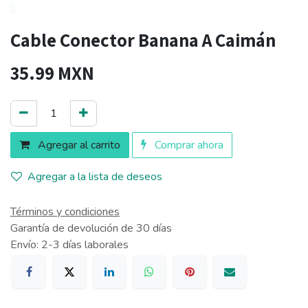
Cable Conector Banana A Caimán
35.99
MXN
Agregar al carrito
Comprar ahora
Agregar a la lista de deseos
Términos y condiciones
Garantía de devolución de 30 días
Envío: 2-3 días laborales