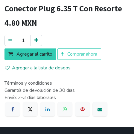
Conector Plug 6.35 T Con Resorte
4.80
MXN
Agregar al carrito
Comprar ahora
Agregar a la lista de deseos
Términos y condiciones
Garantía de devolución de 30 días
Envío: 2-3 días laborales