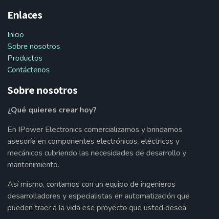
Enlaces
Inicio
Sobre nosotros
Productos
Contáctenos
Sobre nosotros
¿Qué quieres crear hoy?
En IPower Electronics comercializamos y brindamos
asesoría en componentes electrónicos, eléctricos y
mecánicos cubriendo las necesidades de desarrollo y
mantenimiento.
Así mismo, contamos con un equipo de ingenieros
desarrolladores y especialistas en automatización que
pueden traer a la vida ese proyecto que usted desea.