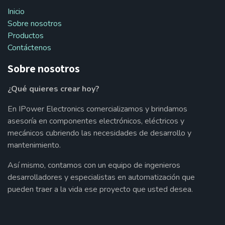
Inicio
Sobre nosotros
Productos
Contáctenos
Sobre nosotros
¿Qué quieres crear hoy?
En IPower Electronics comercializamos y brindamos
asesoría en componentes electrónicos, eléctricos y
mecánicos cubriendo las necesidades de desarrollo y
mantenimiento.
Así mismo, contamos con un equipo de ingenieros
desarrolladores y especialistas en automatización que
pueden traer a la vida ese proyecto que usted desea.