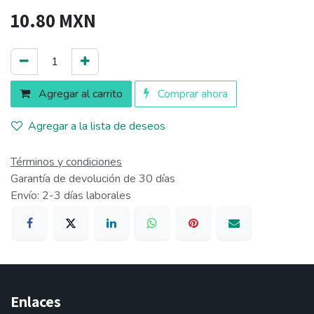
10.80
MXN
Agregar al carrito
Comprar ahora
Agregar a la lista de deseos
Términos y condiciones
Garantía de devolución de 30 días
Envío: 2-3 días laborales
Enlaces