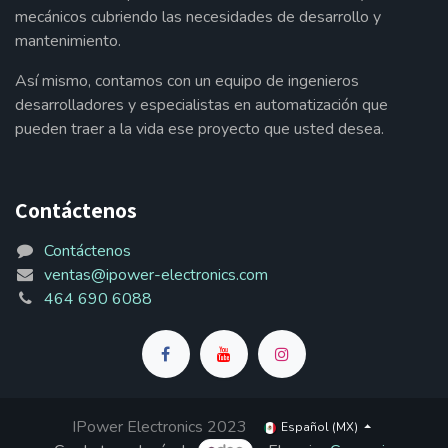
mecánicos cubriendo las necesidades de desarrollo y
mantenimiento.
Así mismo, contamos con un equipo de ingenieros
desarrolladores y especialistas en automatización que
pueden traer a la vida ese proyecto que usted desea.
Contáctenos
Contáctenos
ventas@ipower-electronics.com
464 690 6088
IPower Electronics 2023
Español (MX)