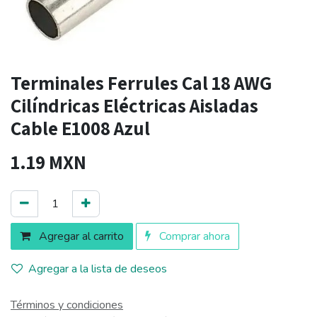
Terminales Ferrules Cal 18 AWG
Cilíndricas Eléctricas Aisladas
Cable E1008 Azul
1.19
MXN
Agregar al carrito
Comprar ahora
Agregar a la lista de deseos
Términos y condiciones