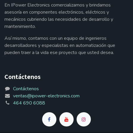
En IPower Electronics comercializamos y brindamos
asesoría en componentes electrónicos, eléctricos y
mecánicos cubriendo las necesidades de desarrollo y
mantenimiento.
Así mismo, contamos con un equipo de ingenieros
desarrolladores y especialistas en automatización que
pueden traer a la vida ese proyecto que usted desea.
Contáctenos
Contáctenos
ventas@ipower-electronics.com
464 690 6088