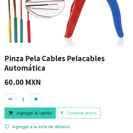
Pinza Pela Cables Pelacables
Automática
60.00
MXN
Agregar al carrito
Comprar ahora
Agregar a la lista de deseos