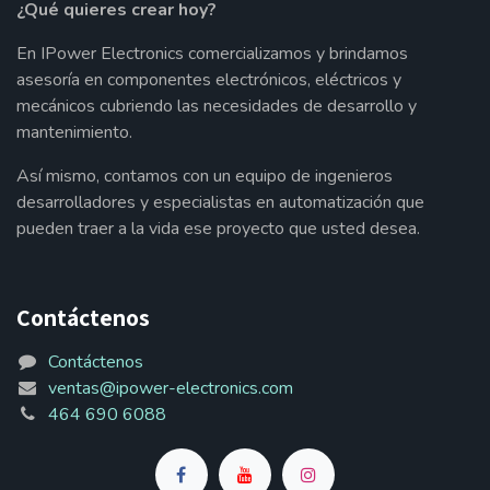
¿Qué quieres crear hoy?
En IPower Electronics comercializamos y brindamos
asesoría en componentes electrónicos, eléctricos y
mecánicos cubriendo las necesidades de desarrollo y
mantenimiento.
Así mismo, contamos con un equipo de ingenieros
desarrolladores y especialistas en automatización que
pueden traer a la vida ese proyecto que usted desea.
Contáctenos
Contáctenos
ventas@ipower-electronics.com
464 690 6088