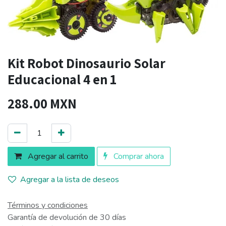
Kit Robot Dinosaurio Solar
Educacional 4 en 1
288.00
MXN
Agregar al carrito
Comprar ahora
Agregar a la lista de deseos
Términos y condiciones
Garantía de devolución de 30 días