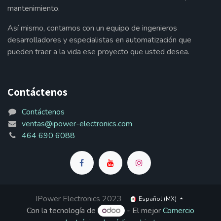
mantenimiento.
Así mismo, contamos con un equipo de ingenieros
desarrolladores y especialistas en automatización que
pueden traer a la vida ese proyecto que usted desea.
Contáctenos
Contáctenos
ventas@ipower-electronics.com
464 690 6088
IPower Electronics 2023
Español (MX)
Con la tecnología de
- El mejor
Comercio