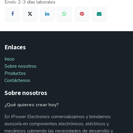
Envío: 2-3 días laborales
Enlaces
Inicio
Sobre nosotros
Productos
Contáctenos
Sobre nosotros
¿Qué quieres crear hoy?
En IPower Electronics comercializamos y brindamos
asesoría en componentes electrónicos, eléctricos y
mecánicos cubriendo las necesidades de desarrollo y