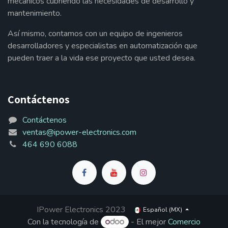
mecánicos cubriendo las necesidades de desarrollo y
mantenimiento.
Así mismo, contamos con un equipo de ingenieros
desarrolladores y especialistas en automatización que
pueden traer a la vida ese proyecto que usted desea.
Contáctenos
Contáctenos
ventas@ipower-electronics.com
464 690 6088
IPower Electronics 2023
Español (MX)
Con la tecnología de
- El mejor
Comercio