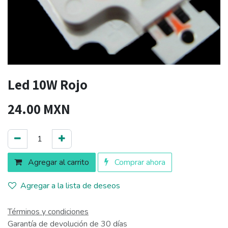
Led 10W Rojo
24.00
MXN
Agregar al carrito
Comprar ahora
Agregar a la lista de deseos
Términos y condiciones
Garantía de devolución de 30 días