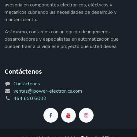
asesoría en componentes electrónicos, eléctricos y
mecánicos cubriendo las necesidades de desarrollo y
mantenimiento.
Así mismo, contamos con un equipo de ingenieros
desarrolladores y especialistas en automatización que
pueden traer a la vida ese proyecto que usted desea.
Contáctenos
Contáctenos
ventas@ipower-electronics.com
464 690 6088