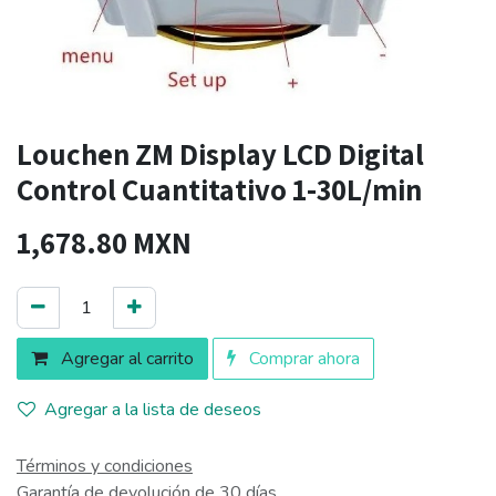
Louchen ZM Display LCD Digital
Control Cuantitativo 1-30L/min
1,678.80
MXN
Agregar al carrito
Comprar ahora
Agregar a la lista de deseos
Términos y condiciones
Garantía de devolución de 30 días