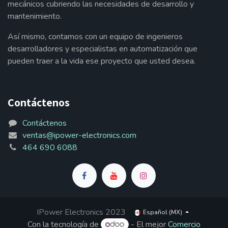
mecánicos cubriendo las necesidades de desarrollo y
mantenimiento.
Así mismo, contamos con un equipo de ingenieros
desarrolladores y especialistas en automatización que
pueden traer a la vida ese proyecto que usted desea.
Contáctenos
Contáctenos
ventas@ipower-electronics.com
464 690 6088
IPower Electronics 2023
Español (MX)
Con la tecnología de
- El mejor
Comercio