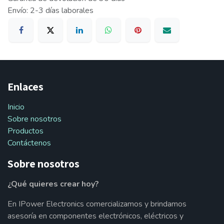
Envío: 2-3 días laborales
Enlaces
Inicio
Sobre nosotros
Productos
Contáctenos
Sobre nosotros
¿Qué quieres crear hoy?
En IPower Electronics comercializamos y brindamos
asesoría en componentes electrónicos, eléctricos y