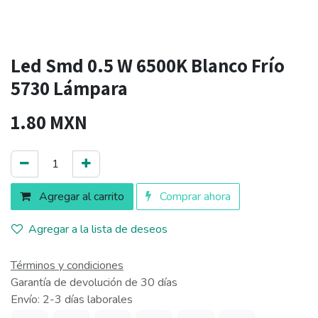
Led Smd 0.5 W 6500K Blanco Frío
5730 Lámpara
1.80
MXN
Agregar al carrito
Comprar ahora
Agregar a la lista de deseos
Términos y condiciones
Garantía de devolución de 30 días
Envío: 2-3 días laborales