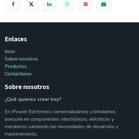
Enlaces
Inicio
Sobre nosotros
Productos
Contáctenos
Sobre nosotros
¿Qué quieres crear hoy?
En IPower Electronics comercializamos y brindamos
asesoría en componentes electrónicos, eléctricos y
mecánicos cubriendo las necesidades de desarrollo y
mantenimiento.