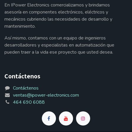
En IPower Electronics comercializamos y brindamos
asesoría en componentes electrónicos, eléctricos y
mecánicos cubriendo las necesidades de desarrollo y
mantenimiento.
Así mismo, contamos con un equipo de ingenieros
desarrolladores y especialistas en automatización que
pueden traer a la vida ese proyecto que usted desea.
Contáctenos
Contáctenos
ventas@ipower-electronics.com
464 690 6088