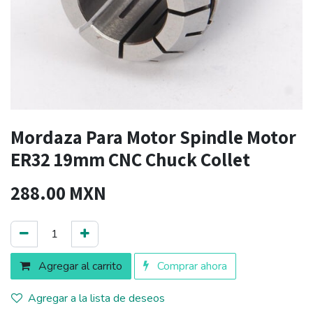
Mordaza Para Motor Spindle Motor
ER32 19mm CNC Chuck Collet
288.00
MXN
Agregar al carrito
Comprar ahora
Agregar a la lista de deseos