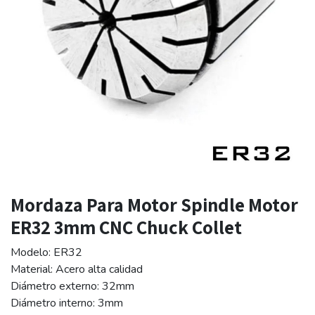
Mordaza Para Motor Spindle Motor
ER32 3mm CNC Chuck Collet
Modelo: ER32
Material: Acero alta calidad
Diámetro externo: 32mm
Diámetro interno: 3mm