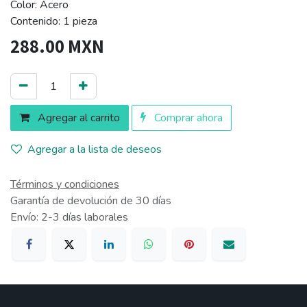
Color: Acero
Contenido: 1 pieza
288.00
MXN
Agregar al carrito
Comprar ahora
Agregar a la lista de deseos
Términos y condiciones
Garantía de devolución de 30 días
Envío: 2-3 días laborales