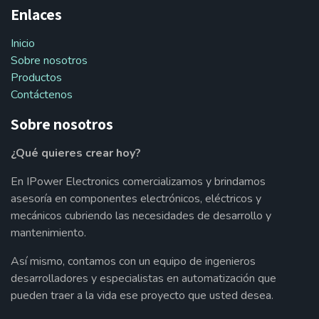
Enlaces
Inicio
Sobre nosotros
Productos
Contáctenos
Sobre nosotros
¿Qué quieres crear hoy?
En IPower Electronics comercializamos y brindamos
asesoría en componentes electrónicos, eléctricos y
mecánicos cubriendo las necesidades de desarrollo y
mantenimiento.
Así mismo, contamos con un equipo de ingenieros
desarrolladores y especialistas en automatización que
pueden traer a la vida ese proyecto que usted desea.