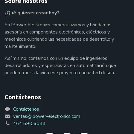
Sobre nosotros
¿Qué quieres crear hoy?
En IPower Electronics comercializamos y brindamos
asesoría en componentes electrónicos, eléctricos y
mecánicos cubriendo las necesidades de desarrollo y
mantenimiento.
Así mismo, contamos con un equipo de ingenieros
desarrolladores y especialistas en automatización que
pueden traer a la vida ese proyecto que usted desea.
Contáctenos
Contáctenos
ventas@ipower-electronics.com
464 690 6088