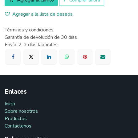
Agregar a la lista de deseos
Términos y condiciones
Garantía de devolución de 30 días
Envío: 2-3 días laborales
Enlaces
Inicio
Sobre nosotros
Productos
Contáctenos