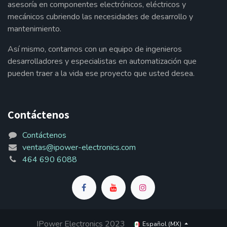
asesoría en componentes electrónicos, eléctricos y
mecánicos cubriendo las necesidades de desarrollo y
mantenimiento.
Así mismo, contamos con un equipo de ingenieros
desarrolladores y especialistas en automatización que
pueden traer a la vida ese proyecto que usted desea.
Contáctenos
Contáctenos
ventas@ipower-electronics.com
464 690 6088
IPower Electronics 2023
Español (MX)