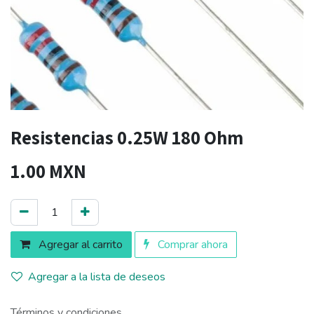
Resistencias 0.25W 180 Ohm
1.00
MXN
Agregar al carrito
Comprar ahora
Agregar a la lista de deseos
Términos y condiciones