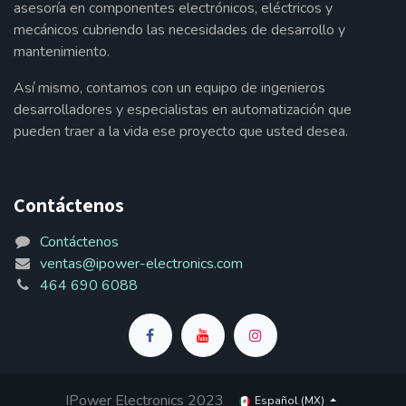
asesoría en componentes electrónicos, eléctricos y
mecánicos cubriendo las necesidades de desarrollo y
mantenimiento.
Así mismo, contamos con un equipo de ingenieros
desarrolladores y especialistas en automatización que
pueden traer a la vida ese proyecto que usted desea.
Contáctenos
Contáctenos
ventas@ipower-electronics.com
464 690 6088
IPower Electronics 2023
Español (MX)