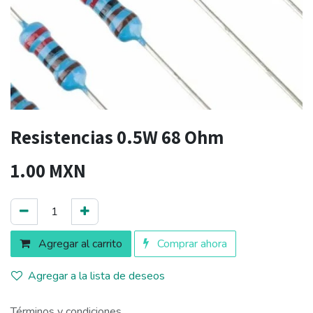
Resistencias 0.5W 68 Ohm
1.00
MXN
Agregar al carrito
Comprar ahora
Agregar a la lista de deseos
Términos y condiciones