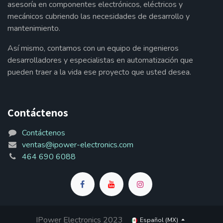
asesoría en componentes electrónicos, eléctricos y
mecánicos cubriendo las necesidades de desarrollo y
mantenimiento.
Así mismo, contamos con un equipo de ingenieros
desarrolladores y especialistas en automatización que
pueden traer a la vida ese proyecto que usted desea.
Contáctenos
Contáctenos
ventas@ipower-electronics.com
464 690 6088
IPower Electronics 2023
Español (MX)