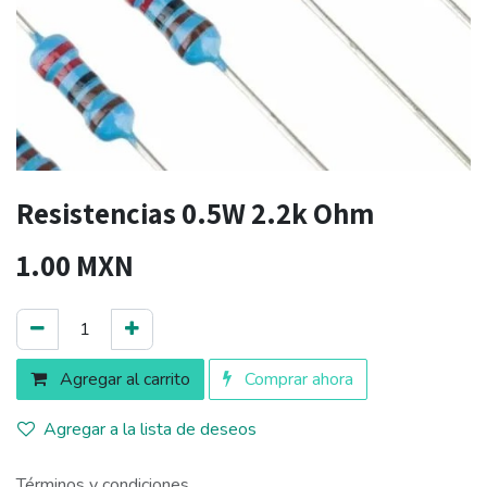
Resistencias 0.5W 2.2k Ohm
1.00
MXN
Agregar al carrito
Comprar ahora
Agregar a la lista de deseos
Términos y condiciones