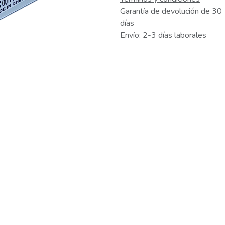
Garantía de devolución de 30
días
Envío: 2-3 días laborales