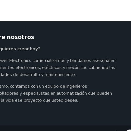
re nosotros
quieres crear hoy?
wer Electronics comercializamos y brindamos asesoría en
entes electrónicos, eléctricos y mecánicos cubriendo las
dades de desarrollo y mantenimiento.
smo, contamos con un equipo de ingenieros
olladores y especialistas en automatización que pueden
a la vida ese proyecto que usted desea.