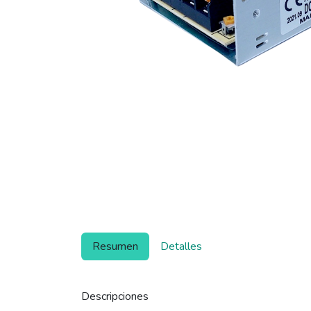
Resumen
Detalles
Descripciones