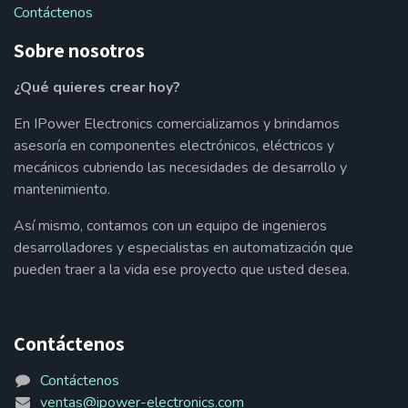
Contáctenos
Sobre nosotros
¿Qué quieres crear hoy?
En IPower Electronics comercializamos y brindamos
asesoría en componentes electrónicos, eléctricos y
mecánicos cubriendo las necesidades de desarrollo y
mantenimiento.
Así mismo, contamos con un equipo de ingenieros
desarrolladores y especialistas en automatización que
pueden traer a la vida ese proyecto que usted desea.
Contáctenos
Contáctenos
ventas@ipower-electronics.com