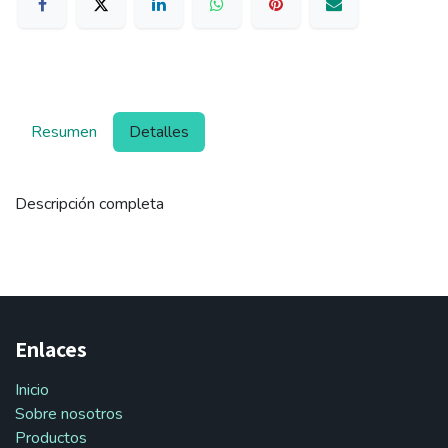
Resumen
Detalles
Descripción completa
Enlaces
Inicio
Sobre nosotros
Productos