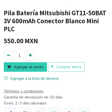
Pila Batería Mitsubishi GT11-50BAT
3V 600mAh Conector Blanco Mini
PLC
550.00
MXN
Agregar al carrito
Comprar ahora
Agregar a la lista de deseos
Términos y condiciones
Garantía de devolución de 30 días
Envío: 2-3 días laborales