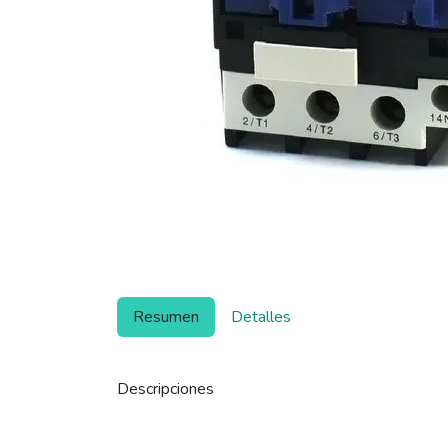
Resumen
Detalles
Descripciones