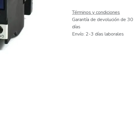
Términos y condiciones
Garantía de devolución de 30
días
Envío: 2-3 días laborales