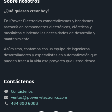
Sobre nosotros
¿Qué quieres crear hoy?
En IPower Electronics comercializamos y brindamos
asesoría en componentes electrónicos, eléctricos y
mecánicos cubriendo las necesidades de desarrollo y
mantenimiento.
Así mismo, contamos con un equipo de ingenieros
desarrolladores y especialistas en automatización que
pueden traer a la vida ese proyecto que usted desea.
Contáctenos
Contáctenos
ventas@ipower-electronics.com
464 690 6088