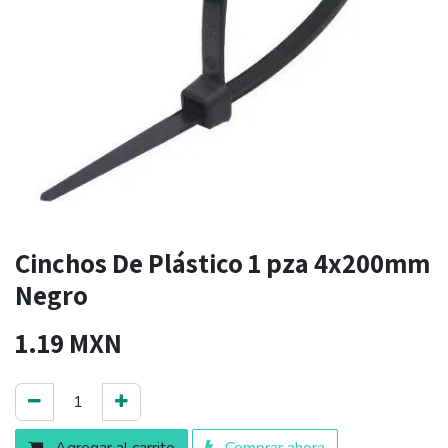
Cinchos De Plástico 1 pza 4x200mm
Negro
1.19
MXN