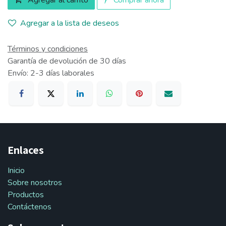
Agregar al carrito
Comprar ahora
Agregar a la lista de deseos
Términos y condiciones
Garantía de devolución de 30 días
Envío: 2-3 días laborales
Enlaces
Inicio
Sobre nosotros
Productos
Contáctenos