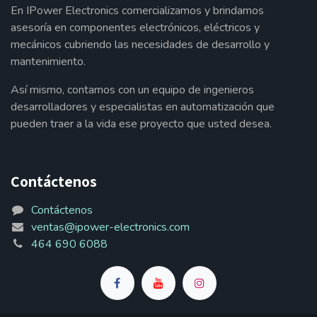
En IPower Electronics comercializamos y brindamos
asesoría en componentes electrónicos, eléctricos y
mecánicos cubriendo las necesidades de desarrollo y
mantenimiento.
Así mismo, contamos con un equipo de ingenieros
desarrolladores y especialistas en automatización que
pueden traer a la vida ese proyecto que usted desea.
Contáctenos
Contáctenos
ventas@ipower-electronics.com
464 690 6088