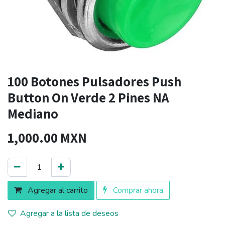
100 Botones Pulsadores Push
Button On Verde 2 Pines NA
Mediano
1,000.00
MXN
Agregar al carrito
Comprar ahora
Agregar a la lista de deseos