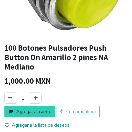
100 Botones Pulsadores Push
Button On Amarillo 2 pines NA
Mediano
1,000.00
MXN
Agregar al carrito
Comprar ahora
Agregar a la lista de deseos