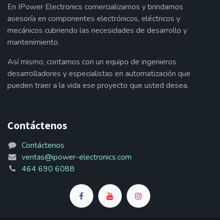
En IPower Electronics comercializamos y brindamos
asesoría en componentes electrónicos, eléctricos y
mecánicos cubriendo las necesidades de desarrollo y
mantenimiento.
Así mismo, contamos con un equipo de ingenieros
desarrolladores y especialistas en automatización que
pueden traer a la vida ese proyecto que usted desea.
Contáctenos
Contáctenos
ventas@ipower-electronics.com
464 690 6088