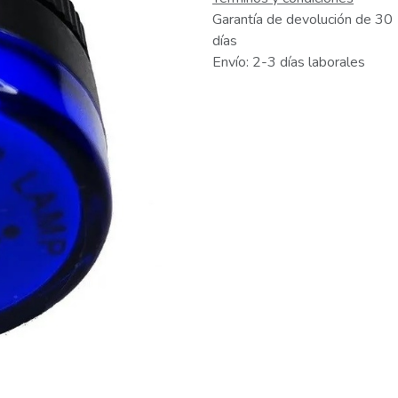
Garantía de devolución de 30
días
Envío: 2-3 días laborales