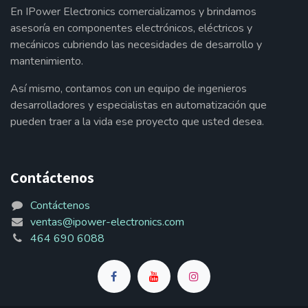
En IPower Electronics comercializamos y brindamos
asesoría en componentes electrónicos, eléctricos y
mecánicos cubriendo las necesidades de desarrollo y
mantenimiento.
Así mismo, contamos con un equipo de ingenieros
desarrolladores y especialistas en automatización que
pueden traer a la vida ese proyecto que usted desea.
Contáctenos
Contáctenos
ventas@ipower-electronics.com
464 690 6088