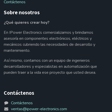
Contáctenos
Sobre nosotros
¿Qué quieres crear hoy?
En IPower Electronics comercializamos y brindamos
asesoría en componentes electrónicos, eléctricos y
mecánicos cubriendo las necesidades de desarrollo y
mantenimiento.
Así mismo, contamos con un equipo de ingenieros
desarrolladores y especialistas en automatización que
pueden traer a la vida ese proyecto que usted desea.
Contáctenos
Contáctenos
ventas@ipower-electronics.com