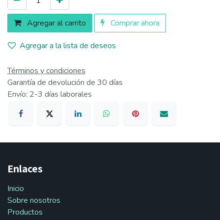
Agregar al carrito
Comprar ahora
Agregar a la lista de deseos
Términos y condiciones
Garantía de devolución de 30 días
Envío: 2-3 días laborales
Enlaces
Inicio
Sobre nosotros
Productos