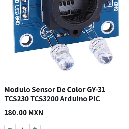
Modulo Sensor De Color GY-31
TCS230 TCS3200 Arduino PIC
180.00
MXN