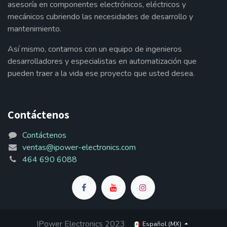
asesoría en componentes electrónicos, eléctricos y
mecánicos cubriendo las necesidades de desarrollo y
mantenimiento.
Así mismo, contamos con un equipo de ingenieros
desarrolladores y especialistas en automatización que
pueden traer a la vida ese proyecto que usted desea.
Contáctenos
Contáctenos
ventas@ipower-electronics.com
464 690 6088
IPower Electronics 2023
Español (MX)