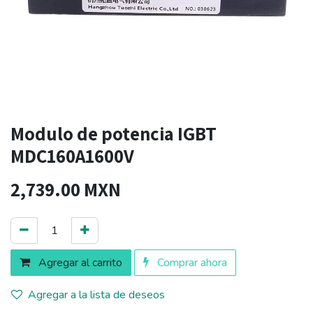
Modulo de potencia IGBT
MDC160A1600V
2,739.00
MXN
Agregar al carrito
Comprar ahora
Agregar a la lista de deseos