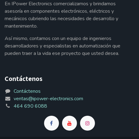
En IPower Electronics comercializamos y brindamos
asesoría en componentes electrónicos, eléctricos y
mecánicos cubriendo las necesidades de desarrollo y
mantenimiento.
Así mismo, contamos con un equipo de ingenieros
desarrolladores y especialistas en automatización que
pueden traer a la vida ese proyecto que usted desea.
Contáctenos
Contáctenos
ventas@ipower-electronics.com
464 690 6088