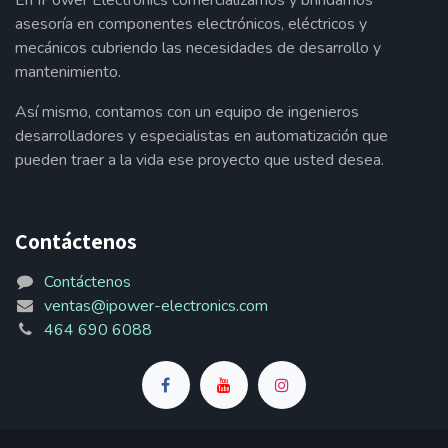
En IPower Electronics comercializamos y brindamos
asesoría en componentes electrónicos, eléctricos y
mecánicos cubriendo las necesidades de desarrollo y
mantenimiento.
Así mismo, contamos con un equipo de ingenieros
desarrolladores y especialistas en automatización que
pueden traer a la vida ese proyecto que usted desea.
Contáctenos
Contáctenos
ventas@ipower-electronics.com
464 690 6088