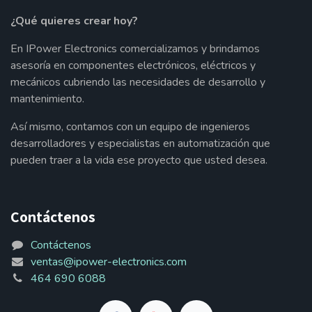
¿Qué quieres crear hoy?
En IPower Electronics comercializamos y brindamos
asesoría en componentes electrónicos, eléctricos y
mecánicos cubriendo las necesidades de desarrollo y
mantenimiento.
Así mismo, contamos con un equipo de ingenieros
desarrolladores y especialistas en automatización que
pueden traer a la vida ese proyecto que usted desea.
Contáctenos
Contáctenos
ventas@ipower-electronics.com
464 690 6088