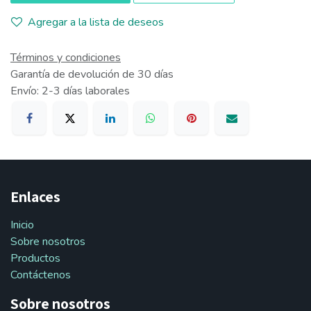
Agregar a la lista de deseos
Términos y condiciones
Garantía de devolución de 30 días
Envío: 2-3 días laborales
Enlaces
Inicio
Sobre nosotros
Productos
Contáctenos
Sobre nosotros