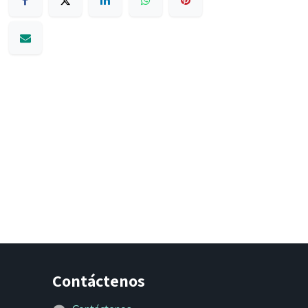
Contáctenos