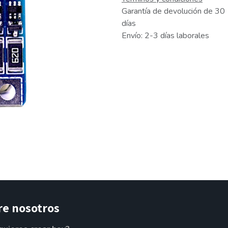
Garantía de devolución de 30
días
Envío: 2-3 días laborales
re nosotros