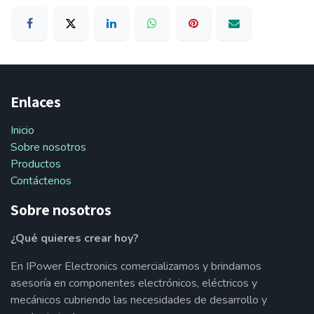
Enlaces
Inicio
Sobre nosotros
Productos
Contáctenos
Sobre nosotros
¿Qué quieres crear hoy?
En IPower Electronics comercializamos y brindamos
asesoría en componentes electrónicos, eléctricos y
mecánicos cubriendo las necesidades de desarrollo y