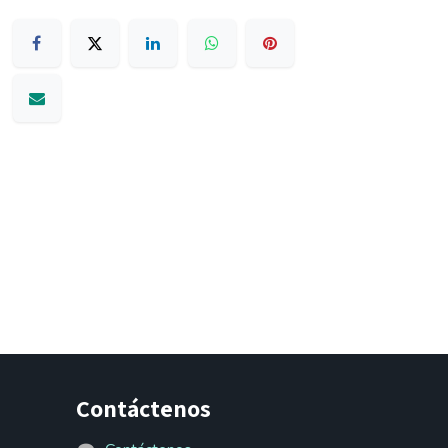
Contáctenos