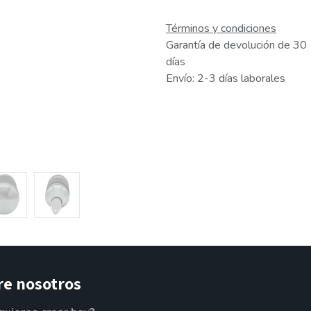
Términos y condiciones
Garantía de devolución de 30
días
Envío: 2-3 días laborales
re nosotros