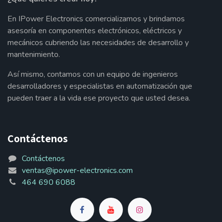
En IPower Electronics comercializamos y brindamos
asesoría en componentes electrónicos, eléctricos y
mecánicos cubriendo las necesidades de desarrollo y
mantenimiento.
Así mismo, contamos con un equipo de ingenieros
desarrolladores y especialistas en automatización que
pueden traer a la vida ese proyecto que usted desea.
Contáctenos
Contáctenos
ventas@ipower-electronics.com
464 690 6088