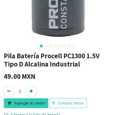
Pila Batería Procell PC1300 1.5V
Tipo D Alcalina Industrial
49.00
MXN
Agregar al carrito
Comprar ahora